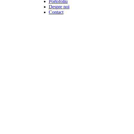
Portofoliu
Despre noi
Contact