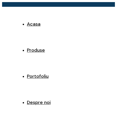
Acasa
Produse
Portofoliu
Despre noi