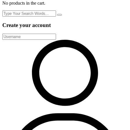
No products in the cart.
Create your account