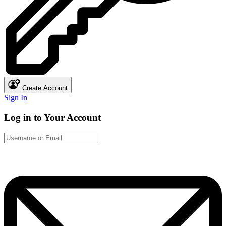
Create Account
Sign In
Log in to Your Account