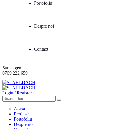
Portofoliu
Despre noi
Contact
Suna agent
0769 222 659
Login
/
Register
Acasa
Produse
Portofoliu
Despre noi