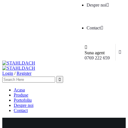
Despre noi
Contact
Suna agent
0769 222 659
Login
/
Register
Acasa
Produse
Portofoliu
Despre noi
Contact