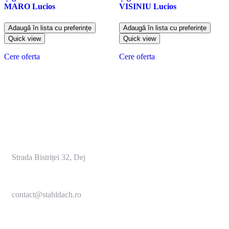
MARO Lucios
VISINIU Lucios
Adaugă în lista cu preferințe
Adaugă în lista cu preferințe
Quick view
Quick view
Cere oferta
Cere oferta
Strada Bistriței 32, Dej
contact@stahldach.ro