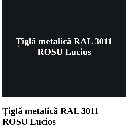
Țiglă metalică RAL 3011
ROSU Lucios
Țiglă metalică RAL 3011
ROSU Lucios