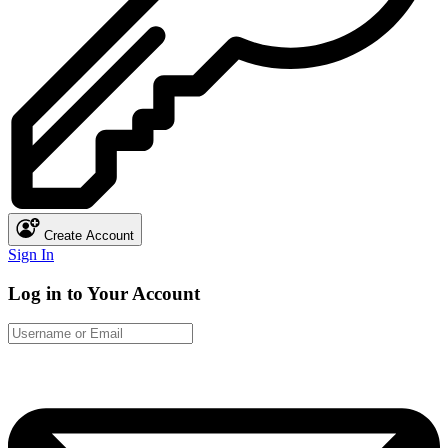
Create Account
Sign In
Log in to Your Account