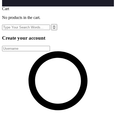
Cart
No products in the cart.
Create your account